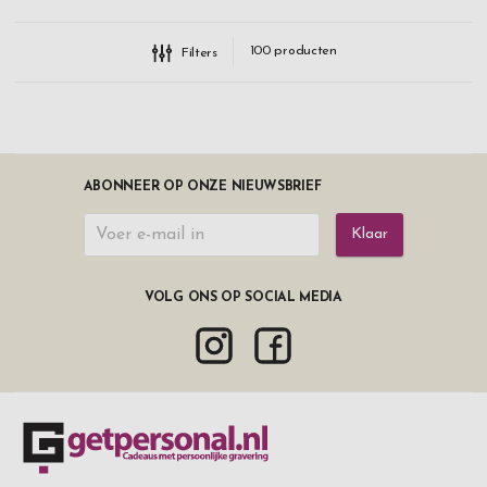
100
producten
Filters
ABONNEER OP ONZE NIEUWSBRIEF
Klaar
VOLG ONS OP SOCIAL MEDIA