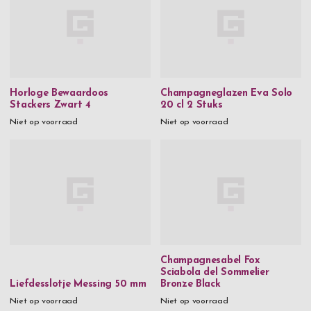
Horloge Bewaardoos
Champagneglazen Eva Solo
Stackers Zwart 4
20 cl 2 Stuks
Niet op voorraad
Niet op voorraad
Champagnesabel Fox
Sciabola del Sommelier
Liefdesslotje Messing 50 mm
Bronze Black
Niet op voorraad
Niet op voorraad