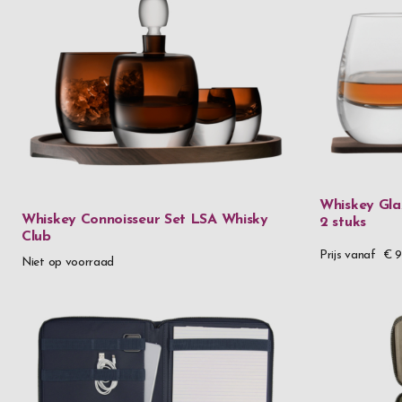
Whiskey Gla
Whiskey Connoisseur Set LSA Whisky
2 stuks
Club
Prijs vanaf
€ 9
Niet op voorraad