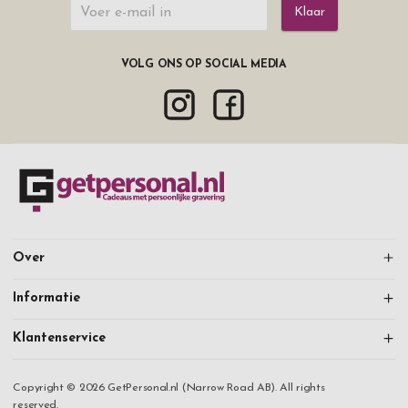
Klaar
VOLG ONS OP SOCIAL MEDIA
Over
Informatie
Klantenservice
Copyright © 2026 GetPersonal.nl (Narrow Road AB). All rights
reserved.