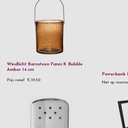
Windlicht Barnsteen Fanni K Bubble
Amber 14 cm
Powerbank 
Prijs vanaf
€ 39,50
Niet op voorra