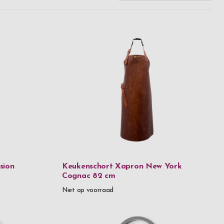
sion
Keukenschort Xapron New York
Cognac 82 cm
Niet op voorraad