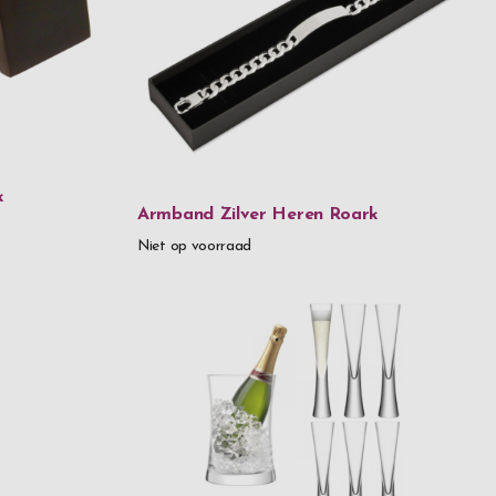
k
Armband Zilver Heren Roark
Niet op voorraad