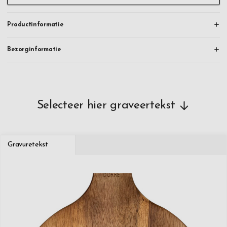
Productinformatie
Bezorginformatie
Selecteer hier graveertekst
Gravuretekst