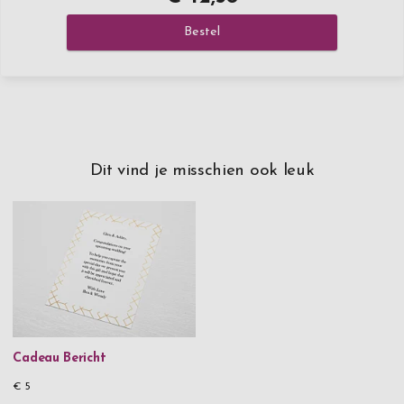
Bestel
Dit vind je misschien ook leuk
Cadeau Bericht
€ 5