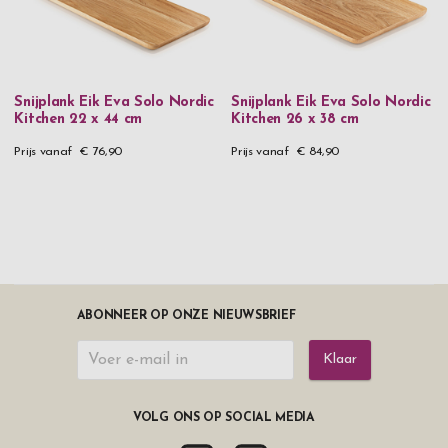
Snijplank Eik Eva Solo Nordic
Snijplank Eik Eva Solo Nordic
Kitchen 22 x 44 cm
Kitchen 26 x 38 cm
Prijs vanaf
€ 76,90
Prijs vanaf
€ 84,90
ABONNEER OP ONZE NIEUWSBRIEF
Klaar
VOLG ONS OP SOCIAL MEDIA