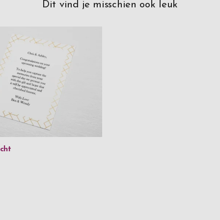
Dit vind je misschien ook leuk
cht