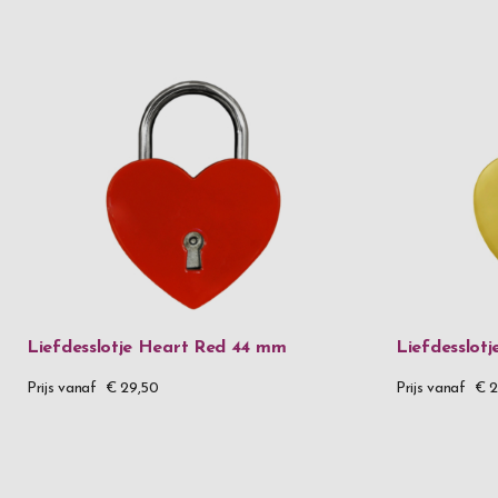
Liefdesslotje Heart Red 44 mm
Liefdesslot
Prijs vanaf
€ 29,50
Prijs vanaf
€ 2