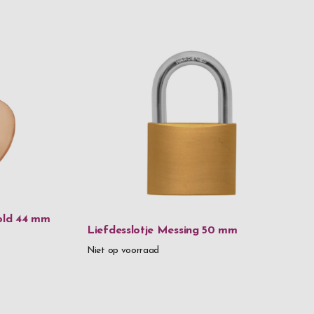
old 44 mm
Liefdesslotje Messing 50 mm
Niet op voorraad