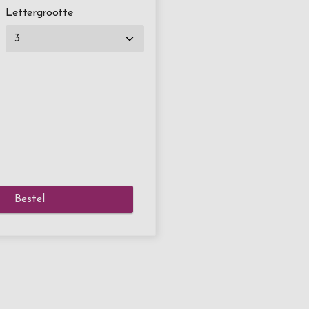
Lettergrootte
Bestel