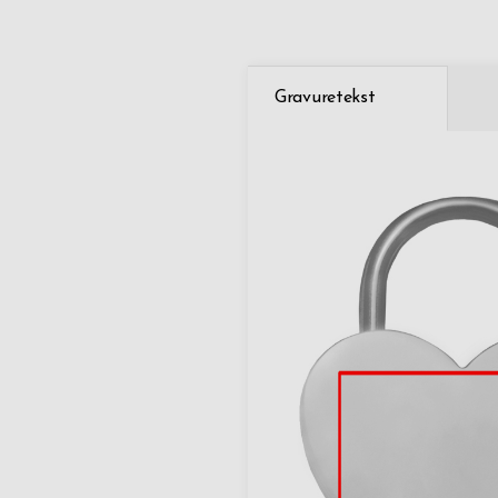
Gravuretekst