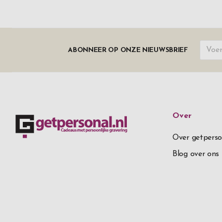
ABONNEER OP ONZE NIEUWSBRIEF
Over
Over getperso
Blog over ons