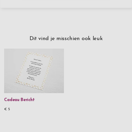
Dit vind je misschien ook leuk
Cadeau Bericht
€ 5