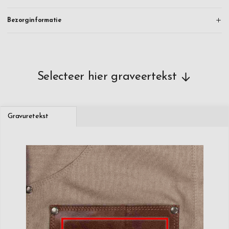
Bezorginformatie
Selecteer hier graveertekst
Gravuretekst