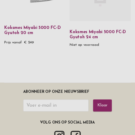
Koksmes Miyabi 5000 FC-D
Koksmes Miyabi 5000 FC-D
Gyutoh 20 cm
Gyutoh 24 cm
Prijs vanaf
€ 249
Niet op voorraad
ABONNEER OP ONZE NIEUWSBRIEF
Klaar
VOLG ONS OP SOCIAL MEDIA