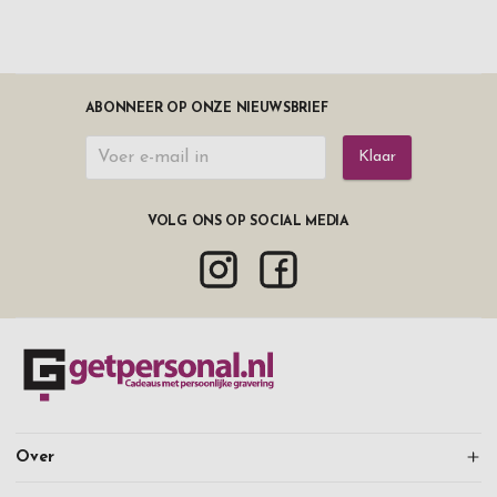
ABONNEER OP ONZE NIEUWSBRIEF
Klaar
VOLG ONS OP SOCIAL MEDIA
Over