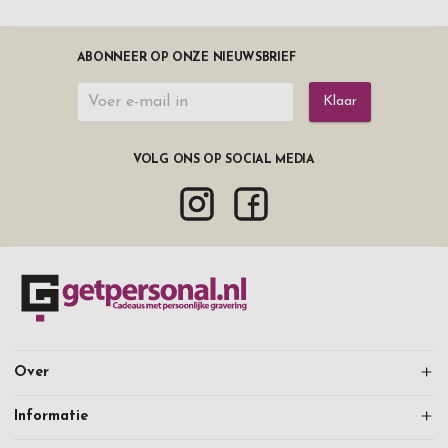
ABONNEER OP ONZE NIEUWSBRIEF
Klaar
VOLG ONS OP SOCIAL MEDIA
Over
Informatie