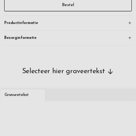
Bestel
Productinformatie
Bezorginformatie
Selecteer hier graveertekst
Gravuretekst