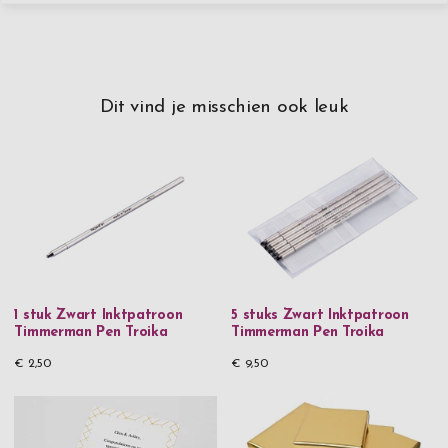
Dit vind je misschien ook leuk
1 stuk Zwart Inktpatroon
5 stuks Zwart Inktpatroon
Timmerman Pen Troika
Timmerman Pen Troika
€ 2,50
€ 9,50