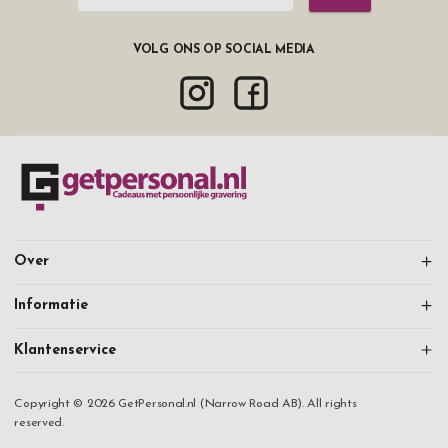
VOLG ONS OP SOCIAL MEDIA
Over
Informatie
Klantenservice
Copyright © 2026 GetPersonal.nl (Narrow Road AB). All rights
reserved.
Doorgaan met winkelen