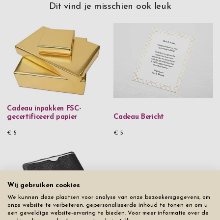
Dit vind je misschien ook leuk
Cadeau inpakken FSC-
gecertificeerd papier
Cadeau Bericht
€ 5
€ 5
Wij gebruiken cookies
We kunnen deze plaatsen voor analyse van onze bezoekersgegevens, om
onze website te verbeteren, gepersonaliseerde inhoud te tonen en om u
een geweldige website-ervaring te bieden. Voor meer informatie over de