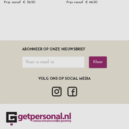
Prijs vanaf
€ 39,50
Prijs vanaf
€ 49,50
ABONNEER OP ONZE NIEUWSBRIEF
Klaar
VOLG ONS OP SOCIAL MEDIA