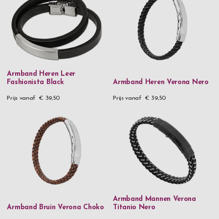
Armband Heren Leer
Fashionista Black
Armband Heren Verona Nero
Prijs vanaf
€ 39,50
Prijs vanaf
€ 39,50
Armband Mannen Verona
Armband Bruin Verona Choko
Titanio Nero