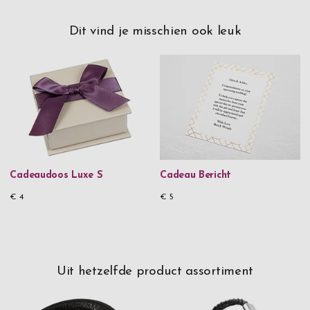
Dit vind je misschien ook leuk
Cadeaudoos Luxe S
Cadeau Bericht
€ 4
€ 5
Uit hetzelfde product assortiment