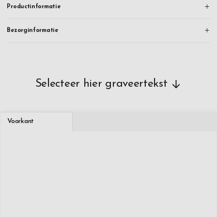
Productinformatie
Bezorginformatie
Selecteer hier graveertekst
Voorkant