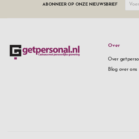
ABONNEER OP ONZE NIEUWSBRIEF
Over
Over getperso
Blog over ons