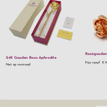
Roségouden
24K Gouden Roos Aphrodite
Prijs vanaf
€ 9
Niet op voorraad