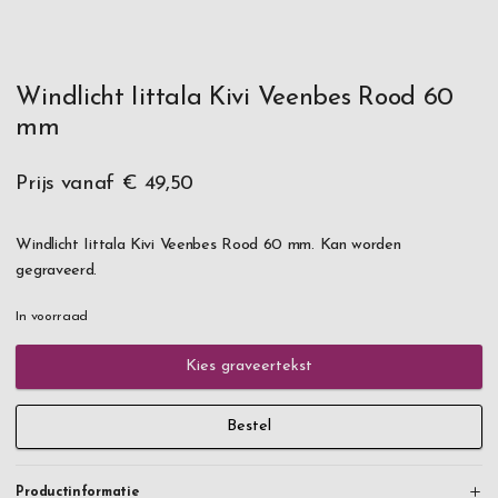
Windlicht Iittala Kivi Veenbes Rood 60
mm
Prijs vanaf
€ 49,50
Windlicht Iittala Kivi Veenbes Rood 60 mm. Kan worden
gegraveerd.
In voorraad
Kies graveertekst
Bestel
Productinformatie