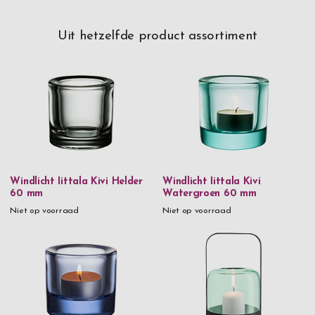
Uit hetzelfde product assortiment
Windlicht Iittala Kivi Helder
Windlicht Iittala Kivi
60 mm
Watergroen 60 mm
Niet op voorraad
Niet op voorraad