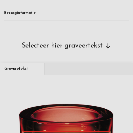
Bezorginformatie
Selecteer hier graveertekst
Gravuretekst