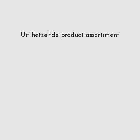
Uit hetzelfde product assortiment