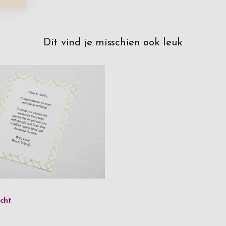
Dit vind je misschien ook leuk
cht