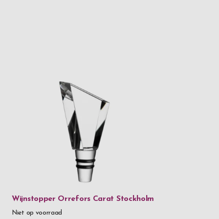
Wijnstopper Orrefors Carat Stockholm
Niet op voorraad