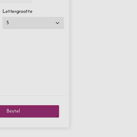
Lettergrootte
Bestel