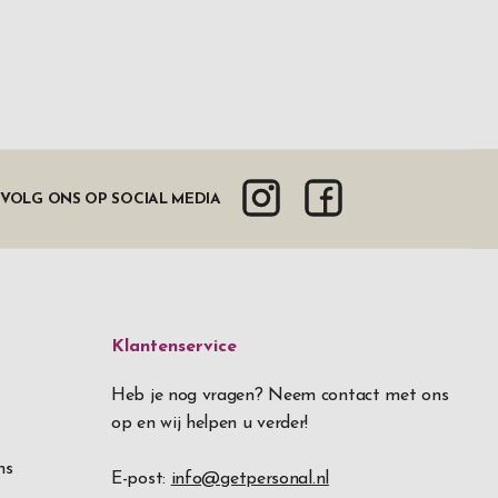
VOLG ONS OP SOCIAL MEDIA
Klantenservice
Heb je nog vragen? Neem contact met ons
op en wij helpen u verder!
ns
E-post:
info@getpersonal.nl