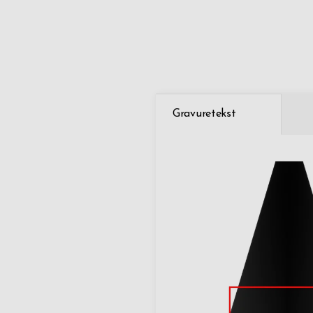
Gravuretekst