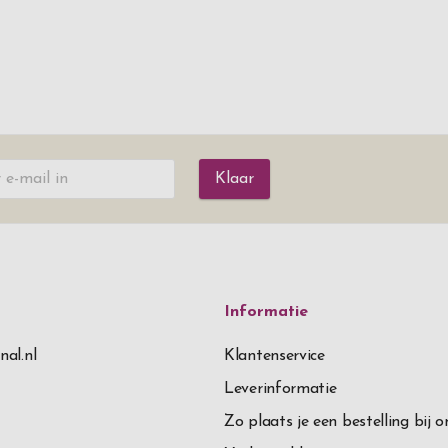
Klaar
Informatie
nal.nl
Klantenservice
Leverinformatie
Zo plaats je een bestelling bij o