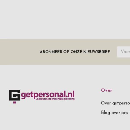
ABONNEER OP ONZE NIEUWSBRIEF
Over
Over getperso
Blog over ons