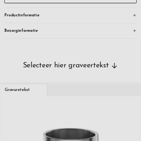
Productinformatie
Bezorginformatie
Selecteer hier graveertekst
Gravuretekst