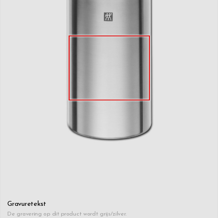
Gravuretekst
De gravering op dit product wordt grijs/zilver.