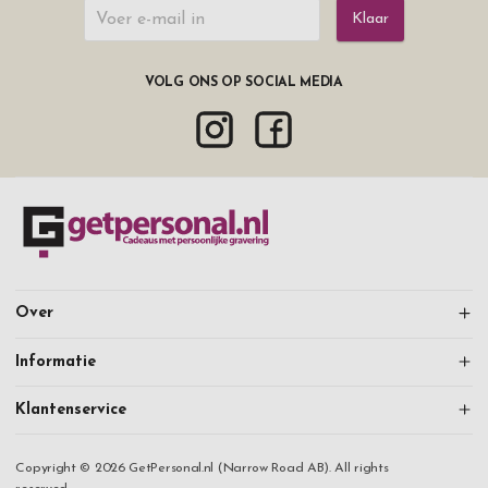
Klaar
VOLG ONS OP SOCIAL MEDIA
Over
Informatie
Klantenservice
Copyright © 2026 GetPersonal.nl (Narrow Road AB). All rights