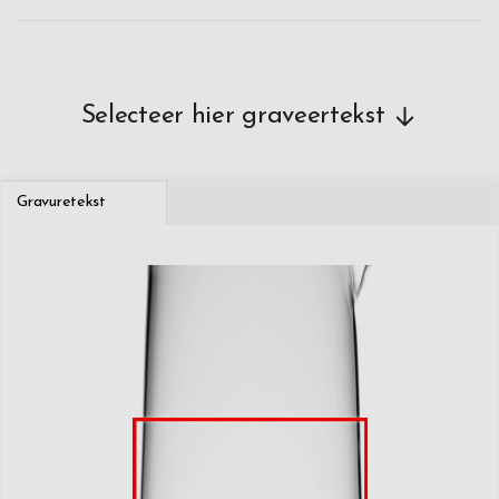
Selecteer hier graveertekst
Gravuretekst