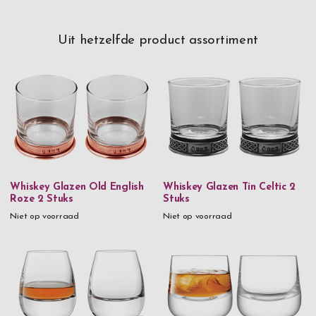
Uit hetzelfde product assortiment
Whiskey Glazen Old English
Whiskey Glazen Tin Celtic 2
Roze 2 Stuks
Stuks
Niet op voorraad
Niet op voorraad