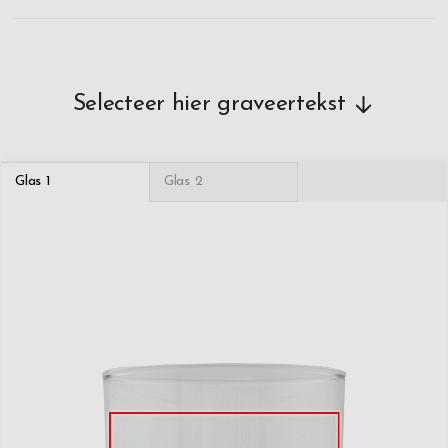
Selecteer hier graveertekst
Glas 1
Glas 2