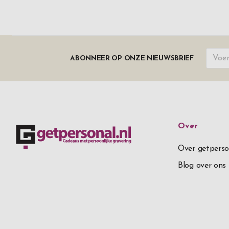
ABONNEER OP ONZE NIEUWSBRIEF
Over
Over getperso
Blog over ons