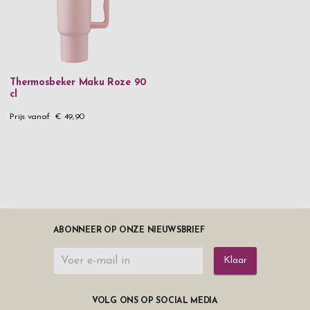
Thermosbeker Maku Roze 90
cl
Prijs vanaf
€ 49,90
ABONNEER OP ONZE NIEUWSBRIEF
Klaar
VOLG ONS OP SOCIAL MEDIA