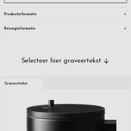
Productinformatie
Bezorginformatie
Selecteer hier graveertekst
Gravuretekst