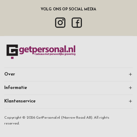
VOLG ONS OP SOCIAL MEDIA
Over
Informatie
Klantenservice
Copyright © 2026 GetPersonal.nl (Narrow Road AB). All rights
reserved.
Doorgaan met winkelen