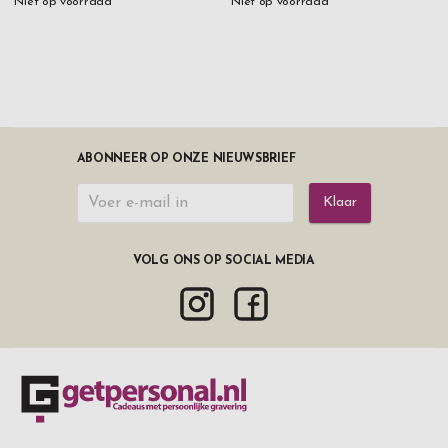
Niet op voorraad
Niet op voorraad
ABONNEER OP ONZE NIEUWSBRIEF
Klaar
VOLG ONS OP SOCIAL MEDIA