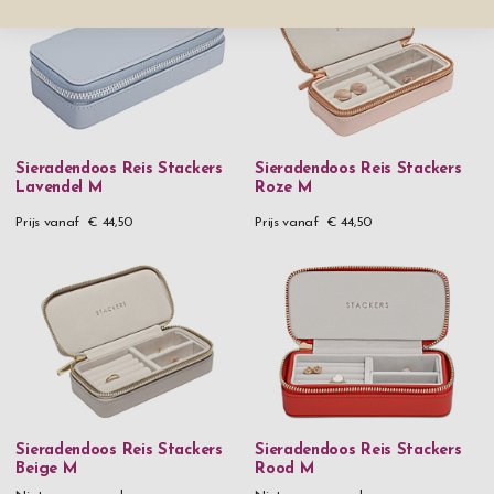
Sieradendoos Reis Stackers
Sieradendoos Reis Stackers
Lavendel M
Roze M
Prijs vanaf
€ 44,50
Prijs vanaf
€ 44,50
Sieradendoos Reis Stackers
Sieradendoos Reis Stackers
Beige M
Rood M