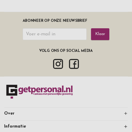
ABONNEER OP ONZE NIEUWSBRIEF
Klaar
VOLG ONS OP SOCIAL MEDIA
Over
Informatie