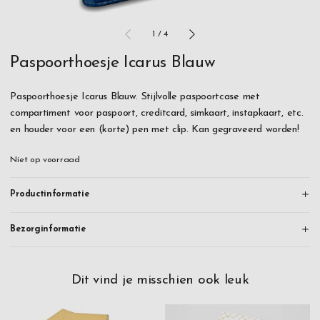
1
/
4
Paspoorthoesje Icarus Blauw
Paspoorthoesje Icarus Blauw. Stijlvolle paspoortcase met
compartiment voor paspoort, creditcard, simkaart, instapkaart, etc.
en houder voor een (korte) pen met clip. Kan gegraveerd worden!
Niet op voorraad
Productinformatie
Bezorginformatie
Dit vind je misschien ook leuk