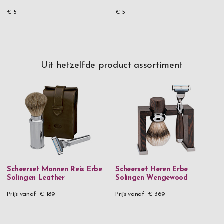
€ 5
€ 5
Uit hetzelfde product assortiment
Scheerset Mannen Reis Erbe
Scheerset Heren Erbe
Solingen Leather
Solingen Wengewood
Prijs vanaf
€ 189
Prijs vanaf
€ 369