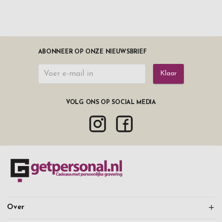
ABONNEER OP ONZE NIEUWSBRIEF
Klaar
VOLG ONS OP SOCIAL MEDIA
Over