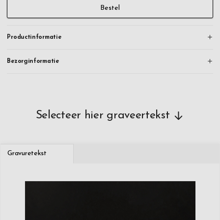
Bestel
Productinformatie
Bezorginformatie
Selecteer hier graveertekst
Gravuretekst