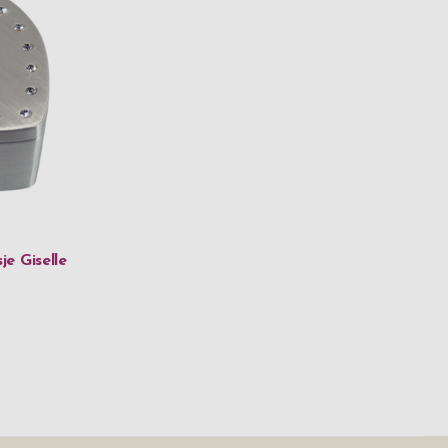
e Giselle