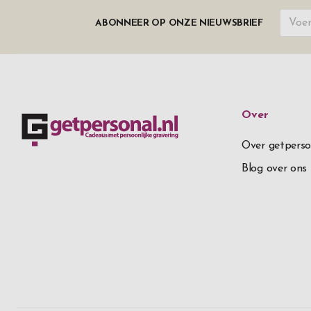
ABONNEER OP ONZE NIEUWSBRIEF
Over
Over getperso
Blog over ons