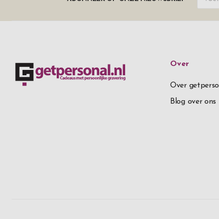
Over
Over getperso
Blog over ons