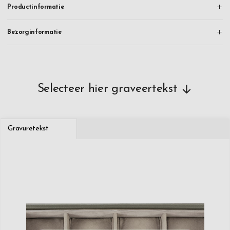
Productinformatie
Bezorginformatie
Selecteer hier graveertekst
Gravuretekst