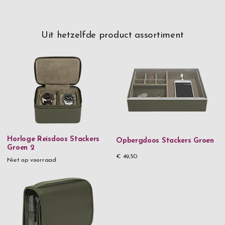
Uit hetzelfde product assortiment
Horloge Reisdoos Stackers
Opbergdoos Stackers Groen
Groen 2
€ 49,50
Niet op voorraad