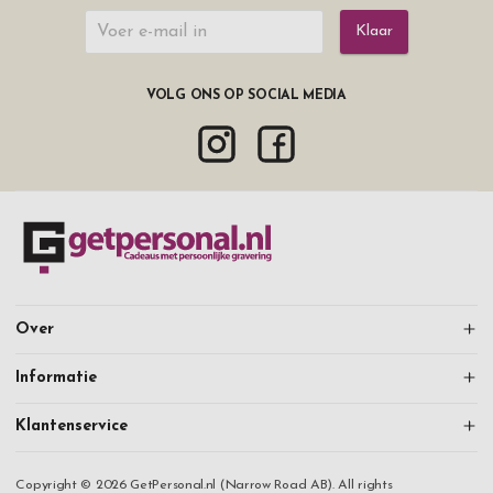
Klaar
VOLG ONS OP SOCIAL MEDIA
Over
Informatie
Klantenservice
Copyright © 2026 GetPersonal.nl (Narrow Road AB). All rights