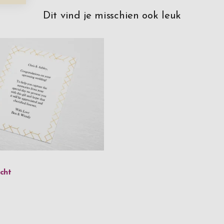
Dit vind je misschien ook leuk
cht