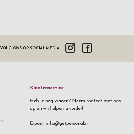
VOLG ONS OP SOCIAL MEDIA
Klantenservice
Heb je nog vragen? Neem contact met ons
op en wij helpen u verder!
ns
E-post:
info@getpersonal.nl