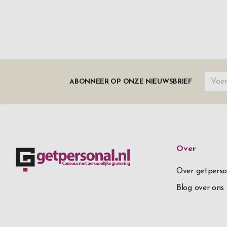
ABONNEER OP ONZE NIEUWSBRIEF
Over
Over getperso
Blog over ons