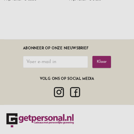
ABONNEER OP ONZE NIEUWSBRIEF
Klaar
VOLG ONS OP SOCIAL MEDIA