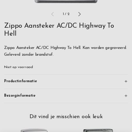
1
/
2
Zippo Aansteker AC/DC Highway To
Hell
Zippo Aansteker AC/DC Highway To Hell. Kan worden gegraveerd.
Geleverd zonder brandstof.
Niet op voorraad
Productinformatie
Bezorginformatie
Dit vind je misschien ook leuk