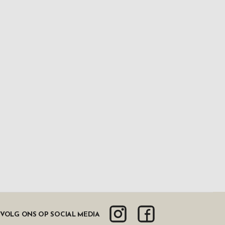
VOLG ONS OP SOCIAL MEDIA