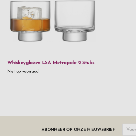
Whiskeyglazen LSA Metropole 2 Stuks
Niet op voorraad
ABONNEER OP ONZE NIEUWSBRIEF