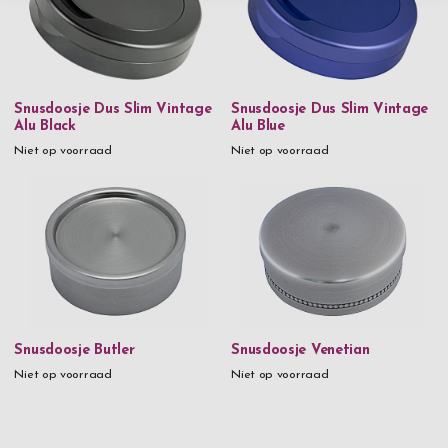
Snusdoosje Dus Slim Vintage
Snusdoosje Dus Slim Vintage
Alu Black
Alu Blue
Niet op voorraad
Niet op voorraad
Snusdoosje Butler
Snusdoosje Venetian
Niet op voorraad
Niet op voorraad