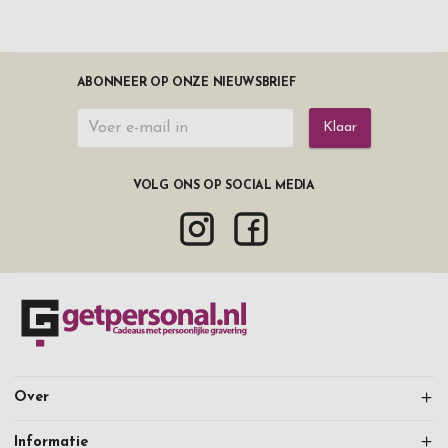
ABONNEER OP ONZE NIEUWSBRIEF
Klaar
VOLG ONS OP SOCIAL MEDIA
Over
Informatie