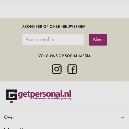
ABONNEER OP ONZE NIEUWSBRIEF
Klaar
VOLG ONS OP SOCIAL MEDIA
Over