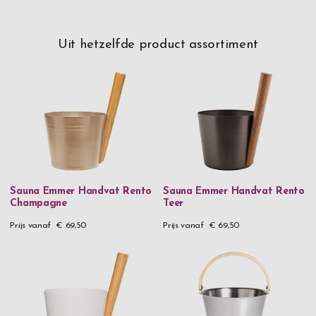
Uit hetzelfde product assortiment
Sauna Emmer Handvat Rento
Sauna Emmer Handvat Rento
Champagne
Teer
Prijs vanaf
€ 69,50
Prijs vanaf
€ 69,50