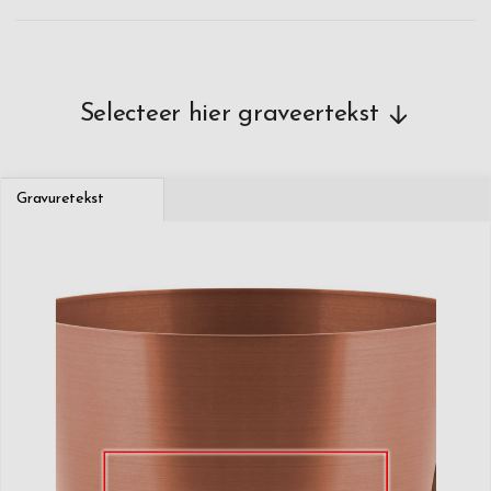
Selecteer hier graveertekst
Gravuretekst