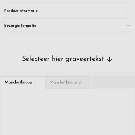
Productinformatie
Bezorginformatie
Selecteer hier graveertekst
Manchetknoop 1
Manchetknoop 2