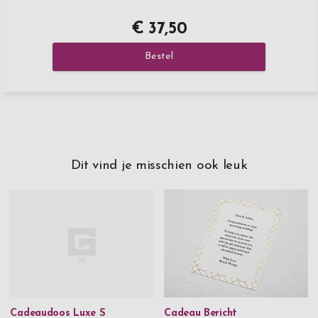
€ 37,50
Bestel
Dit vind je misschien ook leuk
Cadeaudoos Luxe S
Cadeau Bericht