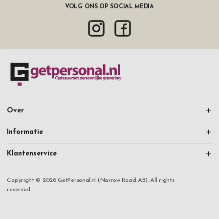
VOLG ONS OP SOCIAL MEDIA
Over
Informatie
Klantenservice
Copyright © 2026 GetPersonal.nl (Narrow Road AB). All rights
reserved.
Doorgaan met winkelen
Mijn account