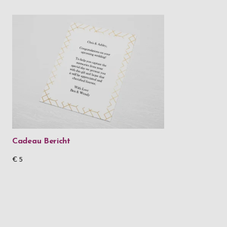
Cadeau Bericht
€ 5