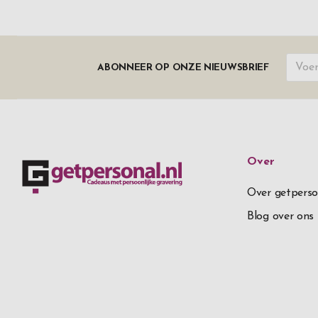
ABONNEER OP ONZE NIEUWSBRIEF
Over
Over getperso
Blog over ons