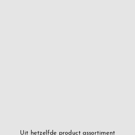
Uit hetzelfde product assortiment