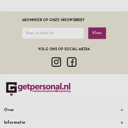
ABONNEER OP ONZE NIEUWSBRIEF
Klaar
VOLG ONS OP SOCIAL MEDIA
Over
Informatie