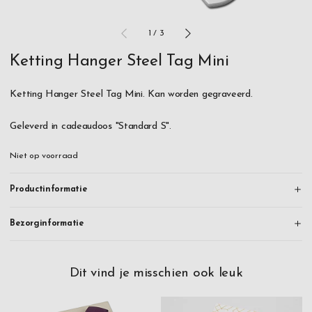
1
/
3
Ketting Hanger Steel Tag Mini
Ketting Hanger Steel Tag Mini. Kan worden gegraveerd.
Geleverd in cadeaudoos "Standard S".
Niet op voorraad
Productinformatie
Bezorginformatie
Dit vind je misschien ook leuk