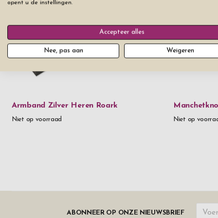
opent u de instellingen.
Accepteer alles
Nee, pas aan
Weigeren
Armband Zilver Heren Roark
Manchetknop
Niet op voorraad
Niet op voorra
ABONNEER OP ONZE NIEUWSBRIEF