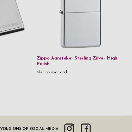
Zippo Aansteker Sterling Zilver High
Polish
Niet op voorraad
VOLG ONS OP SOCIAL MEDIA