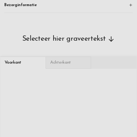
Bezorginformatie
Selecteer hier graveertekst
Voorkant
Achterkant