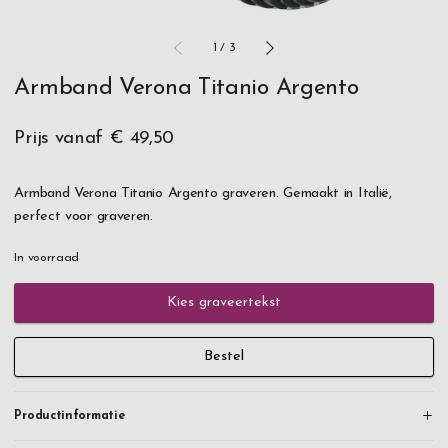
1
/
3
Armband Verona Titanio Argento
Prijs vanaf
€ 49,50
Armband Verona Titanio Argento graveren. Gemaakt in Italië,
perfect voor graveren.
In voorraad
Kies graveertekst
Bestel
Productinformatie