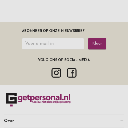
ABONNEER OP ONZE NIEUWSBRIEF
Klaar
VOLG ONS OP SOCIAL MEDIA
Over