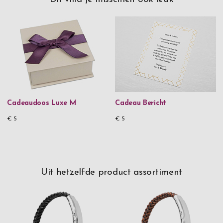
Cadeaudoos Luxe M
Cadeau Bericht
€ 5
€ 5
Uit hetzelfde product assortiment