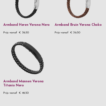
Armband Heren Verona Nero
Armband Bruin Verona Choko
Prijs vanaf
€ 39,50
Prijs vanaf
€ 39,50
Armband Mannen Verona
Titanio Nero
Prijs vanaf
€ 49,50